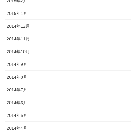
2015年2月
2015年1月
2014年12月
2014年11月
2014年10月
2014年9月
2014年8月
2014年7月
2014年6月
2014年5月
2014年4月