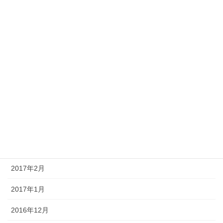
2017年10月
2017年9月
2017年8月
2017年7月
2017年6月
2017年5月
2017年4月
2017年3月
2017年2月
2017年1月
2016年12月