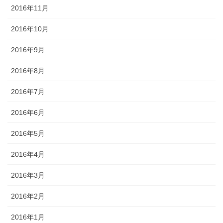
2016年11月
2016年10月
2016年9月
2016年8月
2016年7月
2016年6月
2016年5月
2016年4月
2016年3月
2016年2月
2016年1月