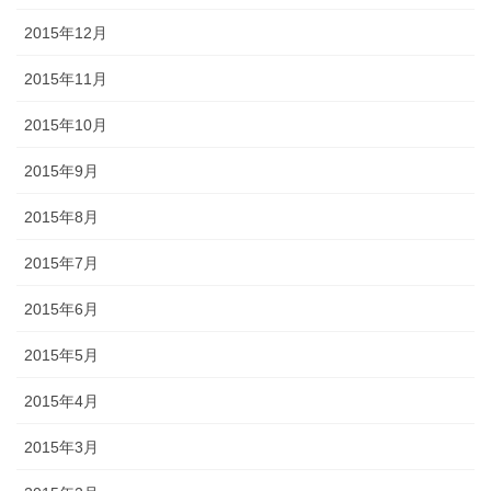
2015年12月
2015年11月
2015年10月
2015年9月
2015年8月
2015年7月
2015年6月
2015年5月
2015年4月
2015年3月