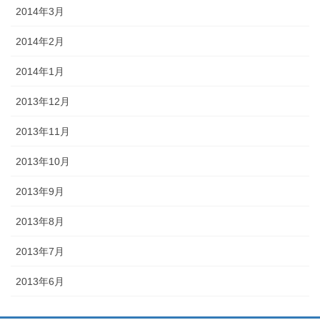
2014年3月
2014年2月
2014年1月
2013年12月
2013年11月
2013年10月
2013年9月
2013年8月
2013年7月
2013年6月