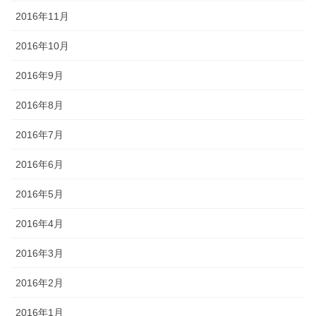
2016年11月
2016年10月
2016年9月
2016年8月
2016年7月
2016年6月
2016年5月
2016年4月
2016年3月
2016年2月
2016年1月