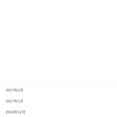
2017年10月
2017年9月
2017年8月
2017年7月
2017年6月
2017年5月
2017年4月
2017年3月
2017年2月
2017年1月
2016年12月