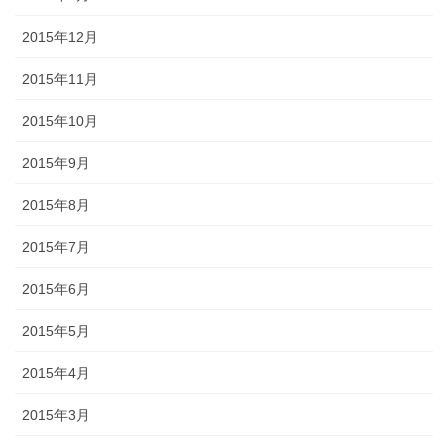
2015年12月
2015年11月
2015年10月
2015年9月
2015年8月
2015年7月
2015年6月
2015年5月
2015年4月
2015年3月