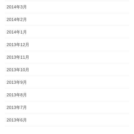
2014年3月
2014年2月
2014年1月
2013年12月
2013年11月
2013年10月
2013年9月
2013年8月
2013年7月
2013年6月