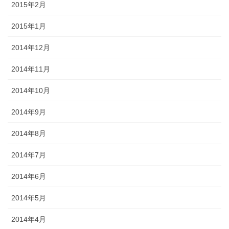
2015年2月
2015年1月
2014年12月
2014年11月
2014年10月
2014年9月
2014年8月
2014年7月
2014年6月
2014年5月
2014年4月