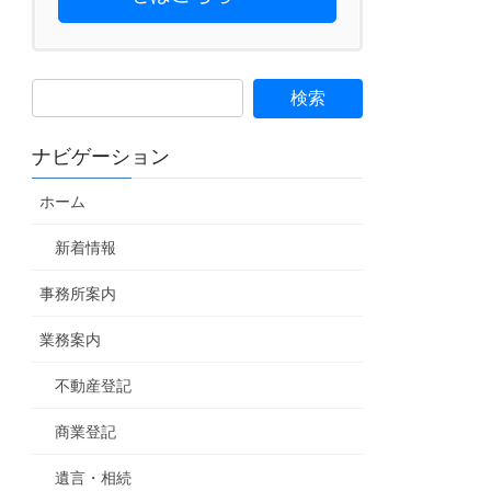
ナビゲーション
ホーム
新着情報
事務所案内
業務案内
不動産登記
商業登記
遺言・相続