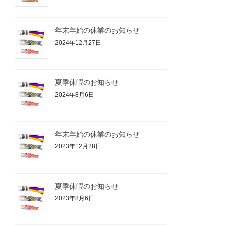
年末年始の休業のお知らせ
2024年12月27日
夏季休暇のお知らせ
2024年8月6日
年末年始の休業のお知らせ
2023年12月28日
夏季休暇のお知らせ
2023年8月6日