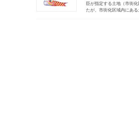
臣が指定する土地（市街化
たが、市街化区域内にある土