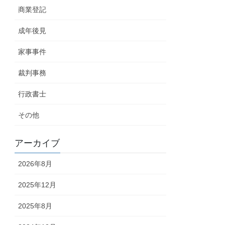
商業登記
成年後見
家事事件
裁判事務
行政書士
その他
アーカイブ
2026年8月
2025年12月
2025年8月