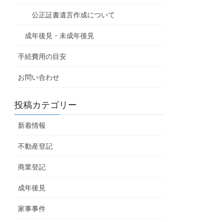
公正証書遺言作成について
成年後見・未成年後見
手続費用の目安
お問い合わせ
投稿カテゴリー
新着情報
不動産登記
商業登記
成年後見
家事事件