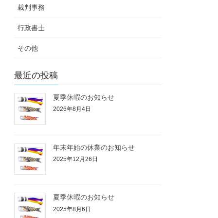
裁判事務
行政書士
その他
最近の投稿
夏季休暇のお知らせ
2026年8月4日
年末年始の休業のお知らせ
2025年12月26日
夏季休暇のお知らせ
2025年8月6日