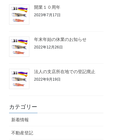
開業１０周年
2023年7月17日
年末年始の休業のお知らせ
2022年12月26日
法人の支店所在地での登記廃止
2022年9月19日
カテゴリー
新着情報
不動産登記