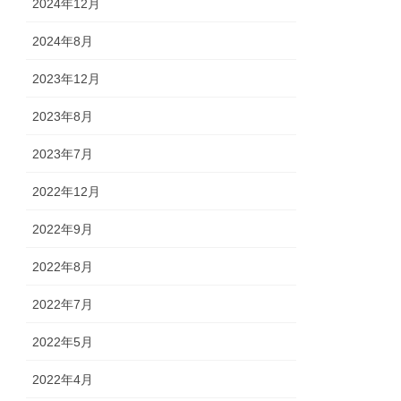
2024年12月
2024年8月
2023年12月
2023年8月
2023年7月
2022年12月
2022年9月
2022年8月
2022年7月
2022年5月
2022年4月