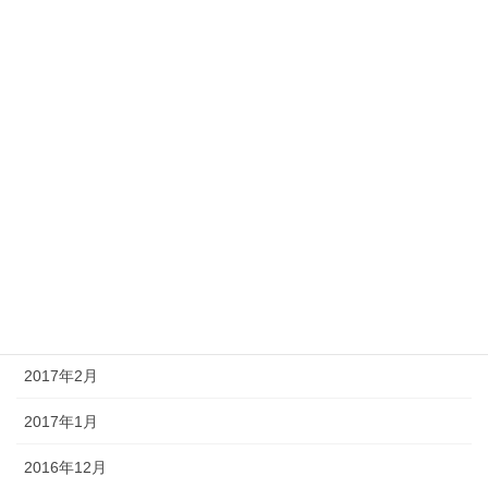
2017年10月
2017年9月
2017年8月
2017年7月
2017年6月
2017年5月
2017年4月
2017年3月
2017年2月
2017年1月
2016年12月