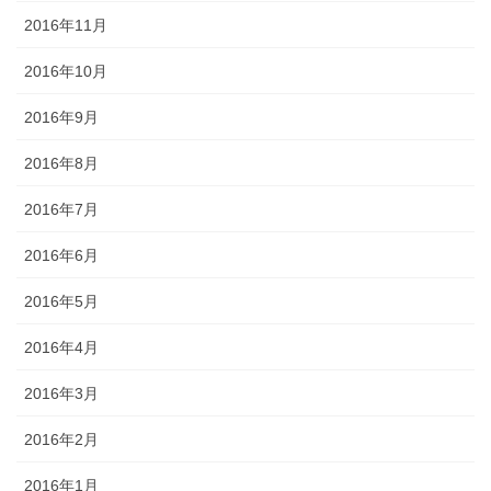
2016年11月
2016年10月
2016年9月
2016年8月
2016年7月
2016年6月
2016年5月
2016年4月
2016年3月
2016年2月
2016年1月