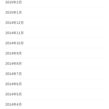
2015年2月
2015年1月
2014年12月
2014年11月
2014年10月
2014年9月
2014年8月
2014年7月
2014年6月
2014年5月
2014年4月