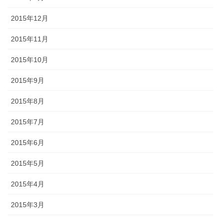
2015年12月
2015年11月
2015年10月
2015年9月
2015年8月
2015年7月
2015年6月
2015年5月
2015年4月
2015年3月