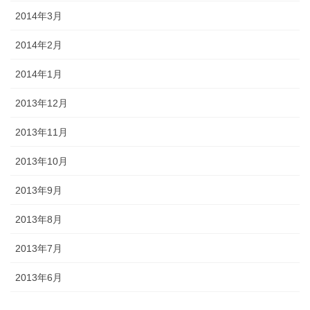
2014年3月
2014年2月
2014年1月
2013年12月
2013年11月
2013年10月
2013年9月
2013年8月
2013年7月
2013年6月