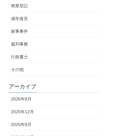
商業登記
成年後見
家事事件
裁判事務
行政書士
その他
アーカイブ
2026年8月
2025年12月
2025年8月