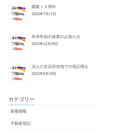
開業１０周年
2023年7月17日
年末年始の休業のお知らせ
2022年12月26日
法人の支店所在地での登記廃止
2022年9月19日
カテゴリー
新着情報
不動産登記