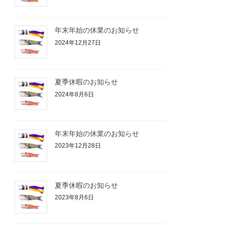
年末年始の休業のお知らせ
2024年12月27日
夏季休暇のお知らせ
2024年8月6日
年末年始の休業のお知らせ
2023年12月28日
夏季休暇のお知らせ
2023年8月6日