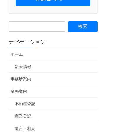
ナビゲーション
ホーム
新着情報
事務所案内
業務案内
不動産登記
商業登記
遺言・相続