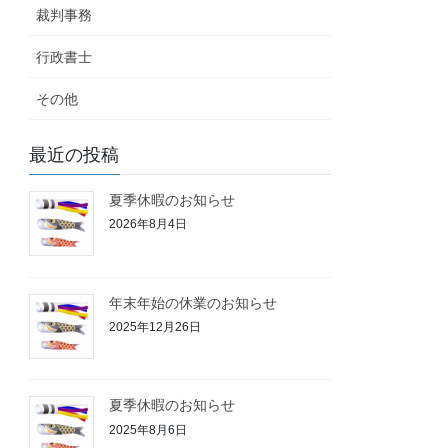
裁判事務
行政書士
その他
最近の投稿
夏季休暇のお知らせ
2026年8月4日
年末年始の休業のお知らせ
2025年12月26日
夏季休暇のお知らせ
2025年8月6日