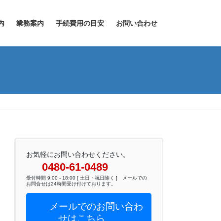
内
業務案内
手続費用の目安
お問い合わせ
お気軽にお問い合わせください。
0480-61-0489
受付時間 9:00 - 18:00 [ 土日・祝日除く ] メールでの
お問合せは24時間受け付けております。
メールでのお問い合わ
せはこちら