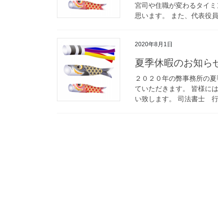
宮司や住職が変わるタイミ
思います。 また、代表役員
2020年8月1日
夏季休暇のお知ら
２０２０年の弊事務所の夏
ていただきます。 皆様に
い致します。 司法書士 