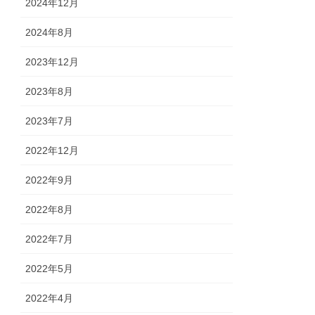
2024年12月
2024年8月
2023年12月
2023年8月
2023年7月
2022年12月
2022年9月
2022年8月
2022年7月
2022年5月
2022年4月