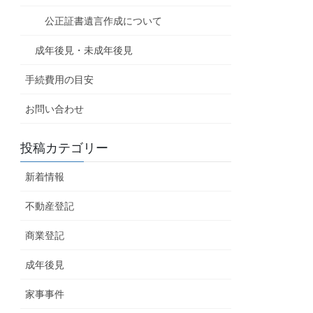
公正証書遺言作成について
成年後見・未成年後見
手続費用の目安
お問い合わせ
投稿カテゴリー
新着情報
不動産登記
商業登記
成年後見
家事事件