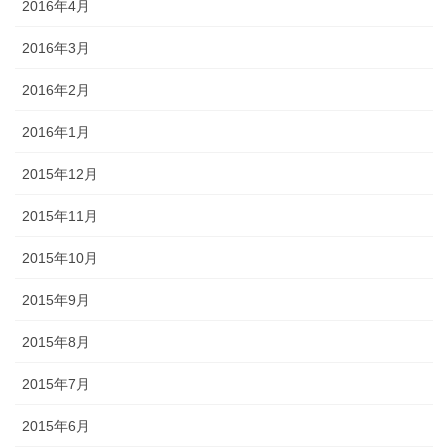
2016年4月
2016年3月
2016年2月
2016年1月
2015年12月
2015年11月
2015年10月
2015年9月
2015年8月
2015年7月
2015年6月