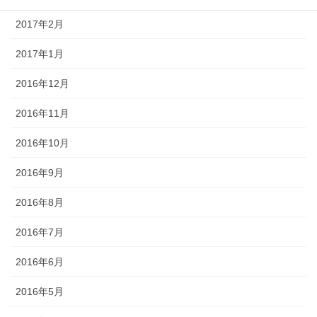
2017年2月
2017年1月
2016年12月
2016年11月
2016年10月
2016年9月
2016年8月
2016年7月
2016年6月
2016年5月