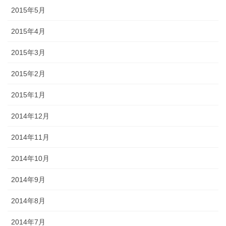
2015年5月
2015年4月
2015年3月
2015年2月
2015年1月
2014年12月
2014年11月
2014年10月
2014年9月
2014年8月
2014年7月