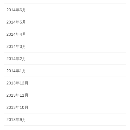
2014年6月
2014年5月
2014年4月
2014年3月
2014年2月
2014年1月
2013年12月
2013年11月
2013年10月
2013年9月